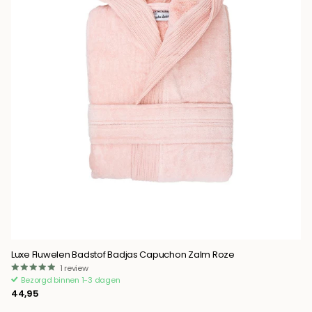
Luxe Fluwelen Badstof Badjas Capuchon Zalm Roze
1
review
Bezorgd binnen 1-3 dagen
44,95