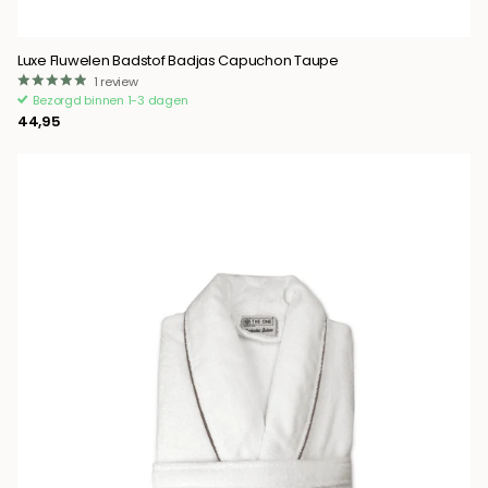
Luxe Fluwelen Badstof Badjas Capuchon Taupe
1
review
Bezorgd binnen 1-3 dagen
44,95