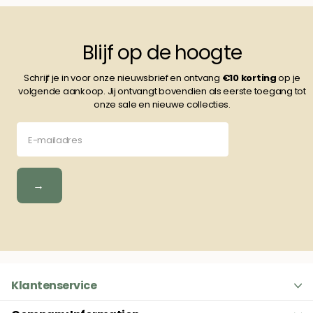
Blijf op de hoogte
Schrijf je in voor onze nieuwsbrief en ontvang
€10
korting
op je
volgende aankoop. Jij ontvangt bovendien als eerste toegang tot
onze sale en nieuwe collecties.
→
Klantenservice