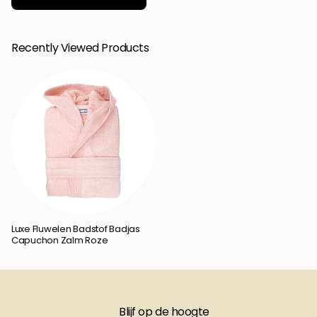
Recently Viewed Products
Luxe Fluwelen Badstof Badjas
Capuchon Zalm Roze
Blijf op de hoogte