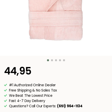
44,95
#1 Authorized Online Dealer
Free Shipping & No Sales Tax
We Beat The Lowest Price
Fast 4-7 Day Delivery
Questions? Call Our Experts:
(651) 964-1134