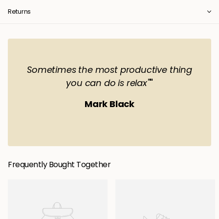
Returns
Sometimes the most productive thing
you can do is relax"
"
Mark Black
Frequently Bought Together