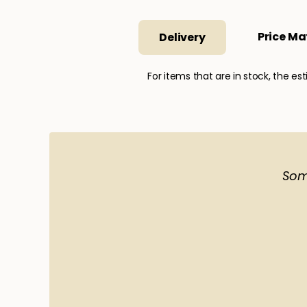
Price Ma
Delivery
For items that are in stock, the est
Som