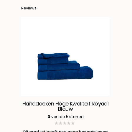
Reviews
Handdoeken Hoge Kwaliteit Royaal
Blauw
0
van de 5 sterren