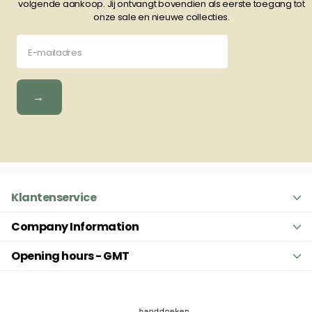
volgende aankoop. Jij ontvangt bovendien als eerste toegang tot
onze sale en nieuwe collecties.
→
Klantenservice
Company Information
Opening hours - GMT