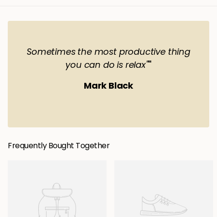
Sometimes the most productive thing
you can do is relax"
"
Mark Black
Frequently Bought Together