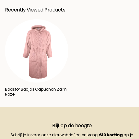
Recently Viewed Products
Badstof Badjas Capuchon Zalm
Roze
Blijf op de hoogte
Schrijf je in voor onze nieuwsbrief en ontvang
€10
korting
op je